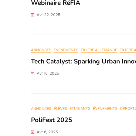
Webinaire RéFIA
Avr 22, 2025
ANNONCES
ÉVÉNEMENTS
FILIÈRE ALLEMANDE
FILIÈRE 
Tech Catalyst: Sparking Urban Inno
Avr 16, 2025
ANNONCES
ÉLÈVES
ÉTUDIANTS
ÉVÉNEMENTS
OPPORT
PoliFest 2025
Avr 6, 2025