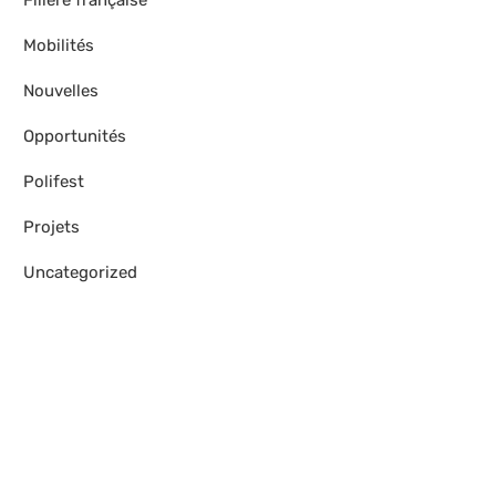
Filière française
Mobilités
Nouvelles
Opportunités
Polifest
Projets
Uncategorized