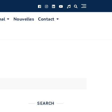
nal
Nouvelles
Contact
SEARCH