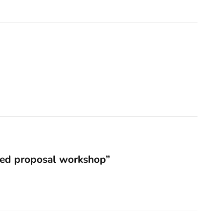
ided proposal workshop”