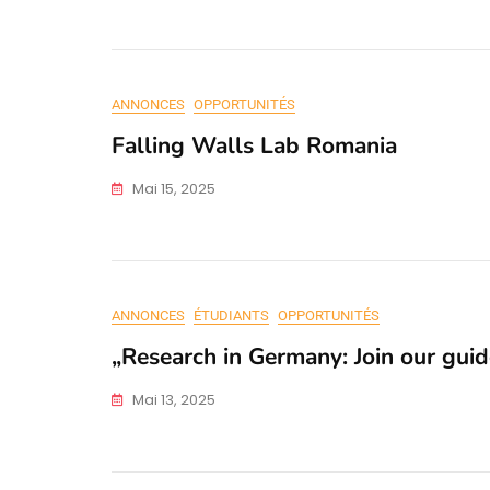
ANNONCES
OPPORTUNITÉS
Falling Walls Lab Romania
Mai 15, 2025
ANNONCES
ÉTUDIANTS
OPPORTUNITÉS
„Research in Germany: Join our gu
Mai 13, 2025