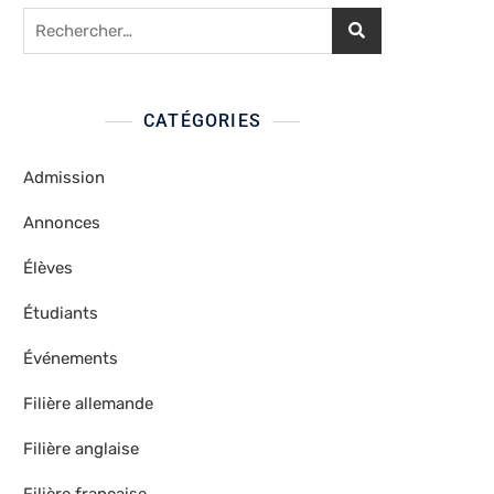
Rechercher :
CATÉGORIES
Admission
Annonces
Élèves
Étudiants
Événements
Filière allemande
Filière anglaise