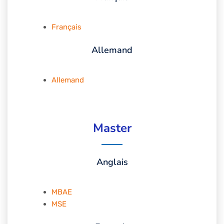
Français
Allemand
Allemand
Master
Anglais
MBAE
MSE