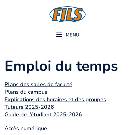
Skip
to
content
MENU
Emploi du temps
Plans des salles de faculté
Plans du campus
Explications des horaires et des groupes
Tuteurs 2025-2026
Guide de l’étudiant 2025-2026
Accès numérique