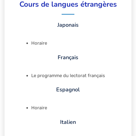
Cours de langues étrangères
Japonais
Horaire
Français
Le programme du lectorat français
Espagnol
Horaire
Italien