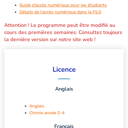
Guide d’accès numérique pour les étudiants
Détails de l’accès numérique dans la FILS
Attention ! Le programme peut être modifié au
cours des premières semaines. Consultez toujours
la dernière version sur notre site web !
Licence
Anglais
Anglais
Chimie année 2-4
Français