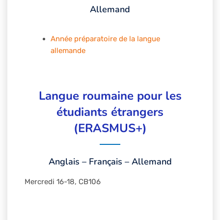
Allemand
Année préparatoire de la langue
allemande
Langue roumaine pour les
étudiants étrangers
(ERASMUS+)
Anglais – Français – Allemand
Mercredi 16-18, CB106