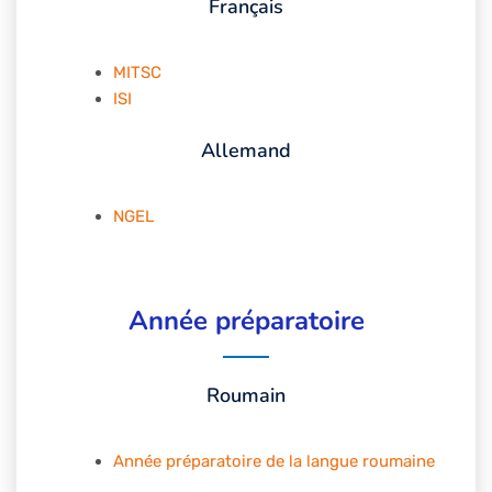
Français
MITSC
ISI
Allemand
NGEL
Année préparatoire
Roumain
Année préparatoire de la langue roumaine