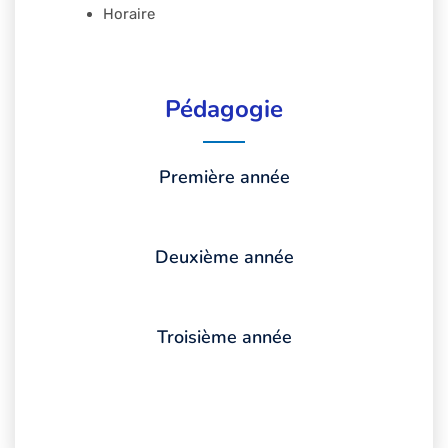
Horaire
Pédagogie
Première année
Deuxième année
Troisième année