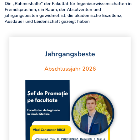
Die „Ruhmeshalle“ der Fakultät für Ingenieurwissenschaften in
Fremdsprachen, ein Raum, der Absolventen und
jahrgangsbesten gewidmet ist, die akademische Exzellenz,
Ausdauer und Leidenschaft gezeigt haben
Jahrgangsbeste
Abschlussjahr 2026