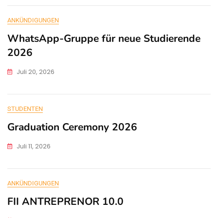
ANKÜNDIGUNGEN
WhatsApp-Gruppe für neue Studierende
2026
Juli 20, 2026
STUDENTEN
Graduation Ceremony 2026
Juli 11, 2026
ANKÜNDIGUNGEN
FII ANTREPRENOR 10.0