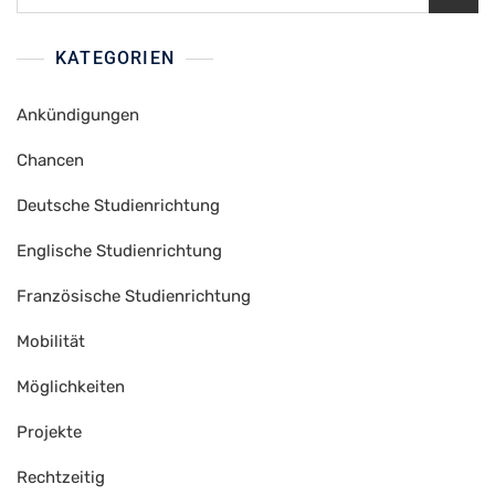
nach:
KATEGORIEN
Ankündigungen
Chancen
Deutsche Studienrichtung
Englische Studienrichtung
Französische Studienrichtung
Mobilität
Möglichkeiten
Projekte
Rechtzeitig