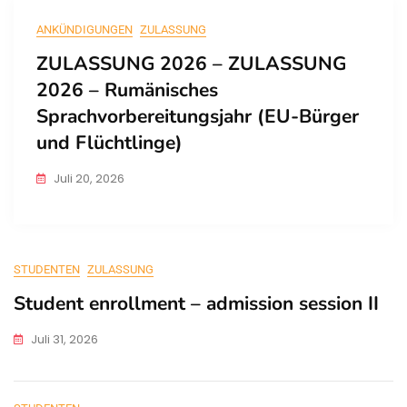
ANKÜNDIGUNGEN
ZULASSUNG
ZULASSUNG 2026 – ZULASSUNG
2026 – Rumänisches
Sprachvorbereitungsjahr (EU-Bürger
und Flüchtlinge)
Juli 20, 2026
STUDENTEN
ZULASSUNG
Student enrollment – admission session II
Juli 31, 2026