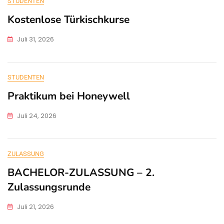
STUDENTEN
Kostenlose Türkischkurse
Juli 31, 2026
STUDENTEN
Praktikum bei Honeywell
Juli 24, 2026
ZULASSUNG
BACHELOR-ZULASSUNG – 2.
Zulassungsrunde
Juli 21, 2026