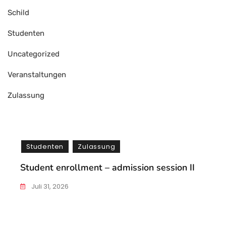
Schild
Studenten
Uncategorized
Veranstaltungen
Zulassung
Studenten
Zulassung
Student enrollment – admission session II
Juli 31, 2026