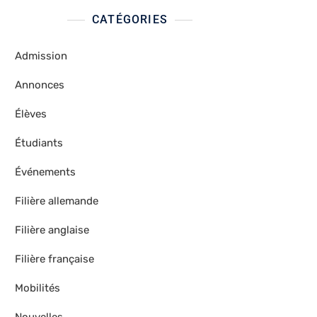
CATÉGORIES
Admission
Annonces
Élèves
Étudiants
Événements
Filière allemande
Filière anglaise
Filière française
Mobilités