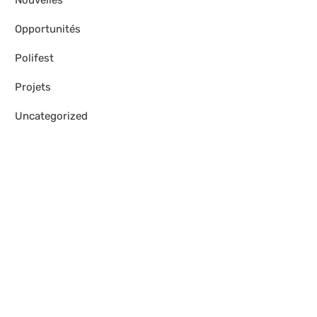
Nouvelles
Opportunités
Polifest
Projets
Uncategorized