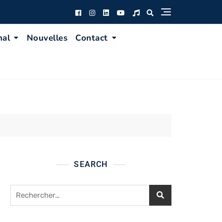
nal
Nouvelles
Contact
SEARCH
Rechercher :