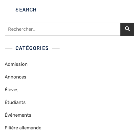
SEARCH
Rechercher :
CATÉGORIES
Admission
Annonces
Élèves
Étudiants
Événements
Filière allemande