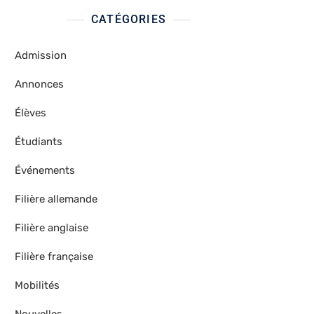
CATÉGORIES
Admission
Annonces
Élèves
Étudiants
Événements
Filière allemande
Filière anglaise
Filière française
Mobilités