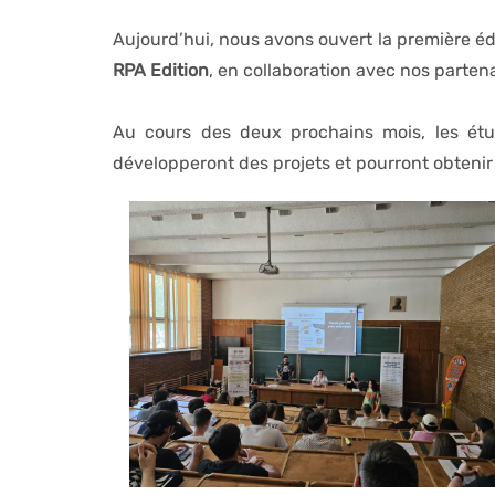
Aujourd’hui, nous avons ouvert la première éd
RPA Edition
, en collaboration avec nos parten
Au cours des deux prochains mois, les étu
développeront des projets et pourront obtenir d