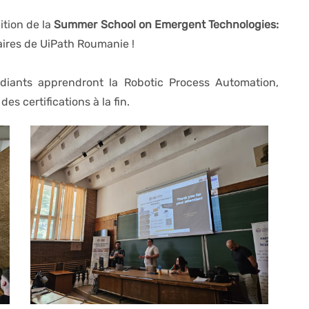
ition de la
Summer School on Emergent Technologies:
aires de UiPath Roumanie !
diants apprendront la Robotic Process Automation,
es certifications à la fin.