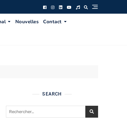
nal
Nouvelles
Contact
SEARCH
Rechercher :