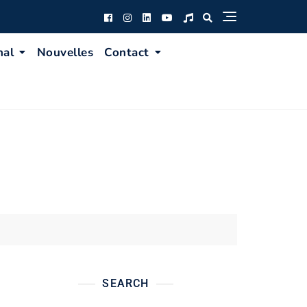
nal
Nouvelles
Contact
SEARCH