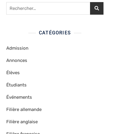
Rechercher :
CATÉGORIES
Admission
Annonces
Élèves
Étudiants
Événements
Filière allemande
Filière anglaise