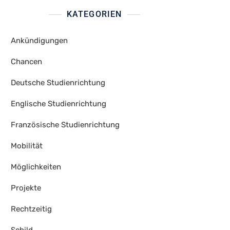
KATEGORIEN
Ankündigungen
Chancen
Deutsche Studienrichtung
Englische Studienrichtung
Französische Studienrichtung
Mobilität
Möglichkeiten
Projekte
Rechtzeitig