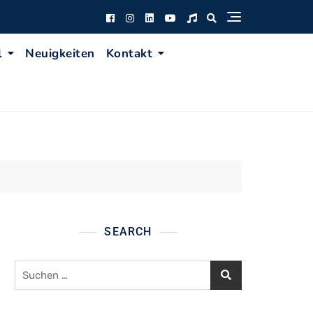
l
Neuigkeiten
Kontakt
SEARCH
Suchen
nach: