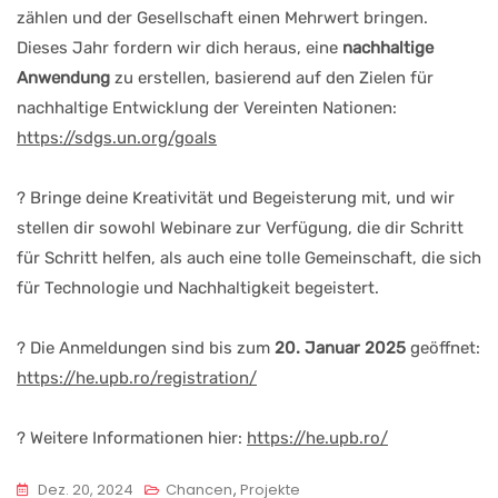
zählen und der Gesellschaft einen Mehrwert bringen.
Dieses Jahr fordern wir dich heraus, eine
nachhaltige
Anwendung
zu erstellen, basierend auf den Zielen für
nachhaltige Entwicklung der Vereinten Nationen:
https://sdgs.un.org/goals
? Bringe deine Kreativität und Begeisterung mit, und wir
stellen dir sowohl Webinare zur Verfügung, die dir Schritt
für Schritt helfen, als auch eine tolle Gemeinschaft, die sich
für Technologie und Nachhaltigkeit begeistert.
?️ Die Anmeldungen sind bis zum
20. Januar 2025
geöffnet:
https://he.upb.ro/registration/
? Weitere Informationen hier:
https://he.upb.ro/
Dez. 20, 2024
Chancen
,
Projekte