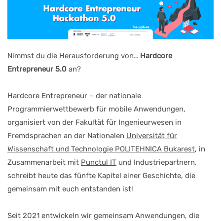
Nimmst du die Herausforderung von…
Hardcore
Entrepreneur 5.0
an?
Hardcore Entrepreneur – der nationale
Programmierwettbewerb für mobile Anwendungen,
organisiert von der Fakultät für Ingenieurwesen in
Fremdsprachen an der Nationalen
Universität für
Wissenschaft und Technologie POLITEHNICA Bukarest
, in
Zusammenarbeit mit
Punctul IT
und Industriepartnern,
schreibt heute das fünfte Kapitel einer Geschichte, die
gemeinsam mit euch entstanden ist!
Seit 2021 entwickeln wir gemeinsam Anwendungen, die