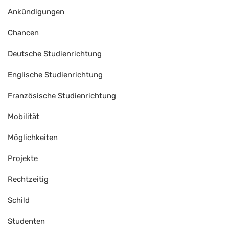
Ankündigungen
Chancen
Deutsche Studienrichtung
Englische Studienrichtung
Französische Studienrichtung
Mobilität
Möglichkeiten
Projekte
Rechtzeitig
Schild
Studenten