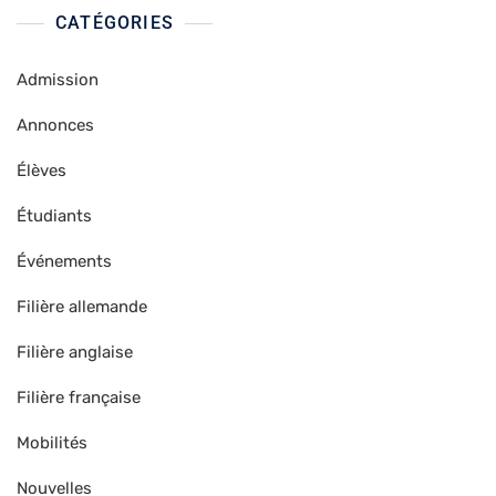
CATÉGORIES
Admission
Annonces
Élèves
Étudiants
Événements
Filière allemande
Filière anglaise
Filière française
Mobilités
Nouvelles