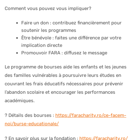
Comment vous pouvez vous impliquer?
Faire un don : contribuez financièrement pour
soutenir les programmes
Être bénévole : faites une différence par votre
implication directe
Promouvoir FARA : diffusez le message
Le programme de bourses aide les enfants et les jeunes
des familles vulnérables à poursuivre leurs études en
couvrant les frais éducatifs nécessaires pour prévenir
l’abandon scolaire et encourager les performances
académiques.
? Détails des bourses :
https://faracharity.ro/ce-facem-
noi/burse-educationale/
? En savoir plus sur la fondation :
https://faracharity.ro/