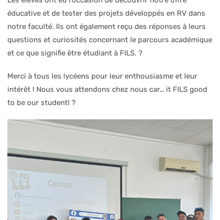
éducative et de tester des projets développés en RV dans
notre faculté. Ils ont également reçu des réponses à leurs
questions et curiosités concernant le parcours académique
et ce que signifie être étudiant à FILS. ?
Merci à tous les lycéens pour leur enthousiasme et leur
intérêt ! Nous vous attendons chez nous car… it FILS good
to be our student! ?