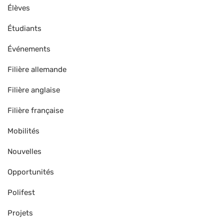
Élèves
Étudiants
Événements
Filière allemande
Filière anglaise
Filière française
Mobilités
Nouvelles
Opportunités
Polifest
Projets