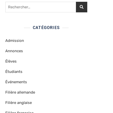
Rechercher :
CATÉGORIES
Admission
Annonces
Élèves
Étudiants
Événements
Filière allemande
Filière anglaise