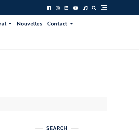
nal
Nouvelles
Contact
SEARCH