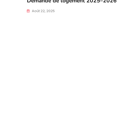
Demande de logement 2025–2026
Août 22, 2025