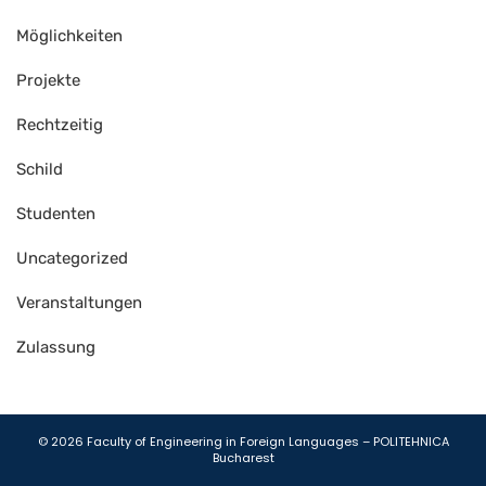
Möglichkeiten
Projekte
Rechtzeitig
Schild
Studenten
Uncategorized
Veranstaltungen
Zulassung
Gutener Theme by