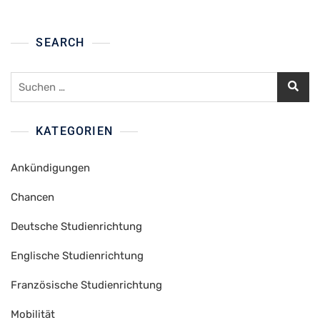
SEARCH
Suchen
nach:
KATEGORIEN
Ankündigungen
Chancen
Deutsche Studienrichtung
Englische Studienrichtung
Französische Studienrichtung
Mobilität