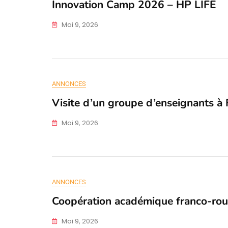
Innovation Camp 2026 – HP LIFE
Mai 9, 2026
ANNONCES
Visite d’un groupe d’enseignants à 
Mai 9, 2026
ANNONCES
Coopération académique franco-ro
Mai 9, 2026