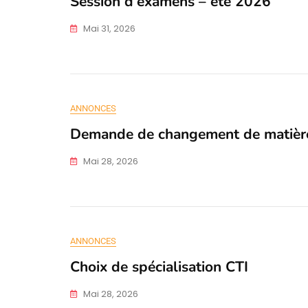
Session d’examens – été 2026
Mai 31, 2026
ANNONCES
Demande de changement de matiè
Mai 28, 2026
ANNONCES
Choix de spécialisation CTI
Mai 28, 2026