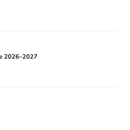
re 2026–2027