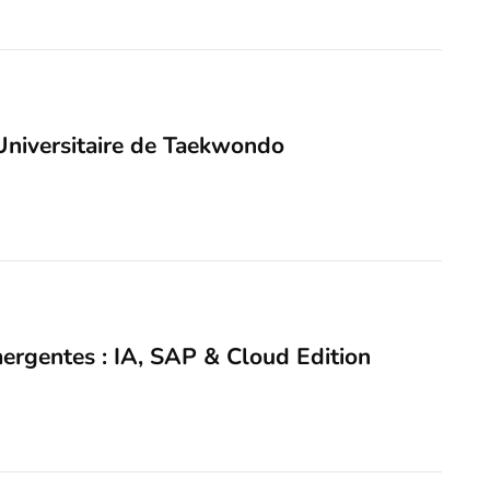
Universitaire de Taekwondo
mergentes : IA, SAP & Cloud Edition