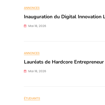
ANNONCES
Inauguration du Digital Innovation 
Mai 18, 2026
ANNONCES
Lauréats de Hardcore Entrepreneur
Mai 18, 2026
ÉTUDIANTS