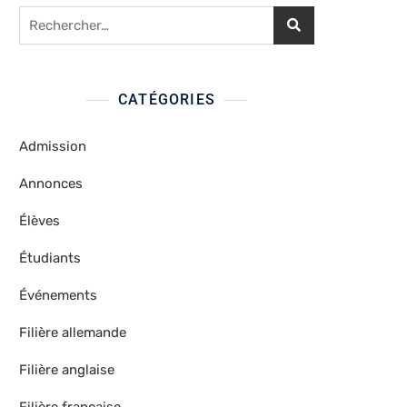
Rechercher :
CATÉGORIES
Admission
Annonces
Élèves
Étudiants
Événements
Filière allemande
Filière anglaise