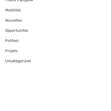
Filière française
Mobilités
Nouvelles
Opportunités
Polifest
Projets
Uncategorized