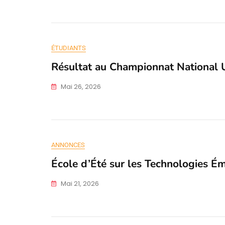
ÉTUDIANTS
Résultat au Championnat National 
Mai 26, 2026
ANNONCES
École d’Été sur les Technologies É
Mai 21, 2026