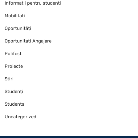
Informatii pentru studenti
Mobilitati
Oportunități
Oportunitati Angajare
Polifest
Proiecte
Stiri
Studenți
Students
Uncategorized