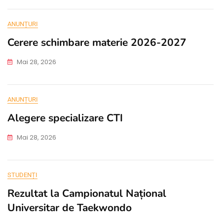
ANUNȚURI
Cerere schimbare materie 2026-2027
Mai 28, 2026
ANUNȚURI
Alegere specializare CTI
Mai 28, 2026
STUDENȚI
Rezultat la Campionatul Național
Universitar de Taekwondo