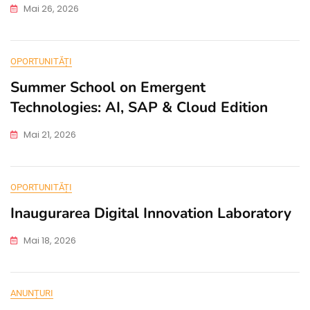
Mai 26, 2026
OPORTUNITĂȚI
Summer School on Emergent
Technologies: AI, SAP & Cloud Edition
Mai 21, 2026
OPORTUNITĂȚI
Inaugurarea Digital Innovation Laboratory
Mai 18, 2026
ANUNȚURI