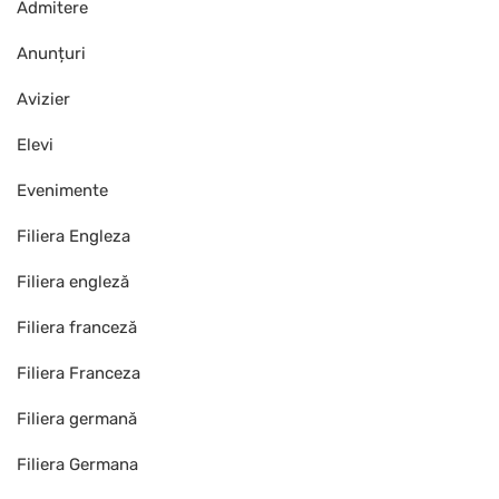
Admitere
Anunțuri
Avizier
Elevi
Evenimente
Filiera Engleza
Filiera engleză
Filiera franceză
Filiera Franceza
Filiera germană
Filiera Germana