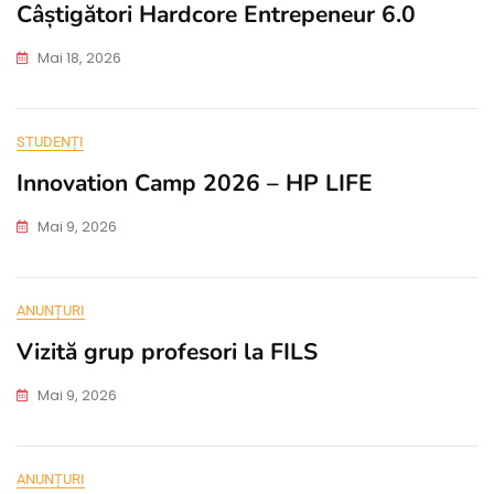
Câștigători Hardcore Entrepeneur 6.0
Mai 18, 2026
STUDENȚI
Innovation Camp 2026 – HP LIFE
Mai 9, 2026
ANUNȚURI
Vizită grup profesori la FILS
Mai 9, 2026
ANUNȚURI