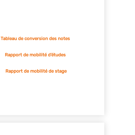
Tableau de conversion des notes
Rapport de mobilité d’études
Rapport de mobilité de stage