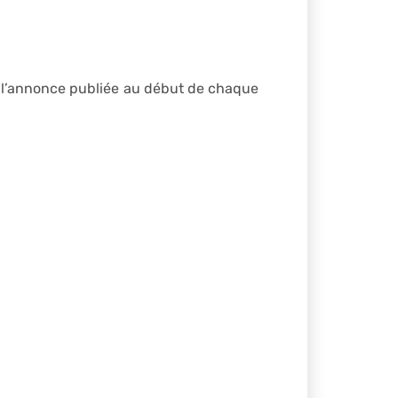
 l’annonce publiée au début de chaque