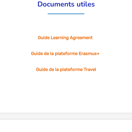
Documents utiles
Guide Learning Agreement
Guide de la plateforme Erasmus+
Guide de la plateforme Travel