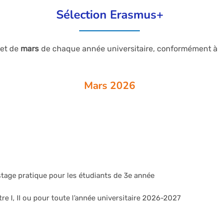
Sélection Erasmus+
et de
mars
de chaque année universitaire, conformément à
Mars 2026
tage pratique pour les étudiants de 3e année
re I, II ou pour toute l’année universitaire 2026-2027