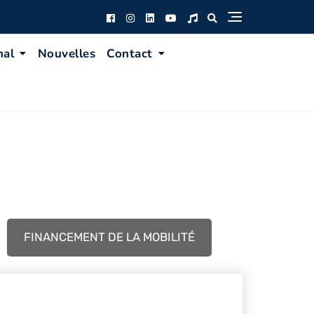
nal
Nouvelles
Contact
FINANCEMENT DE LA MOBILITÉ