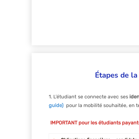
Étapes de la
1. L’étudiant se connecte avec ses
iden
guide)
pour la mobilité souhaitée, en 
IMPORTANT pour les étudiants payant