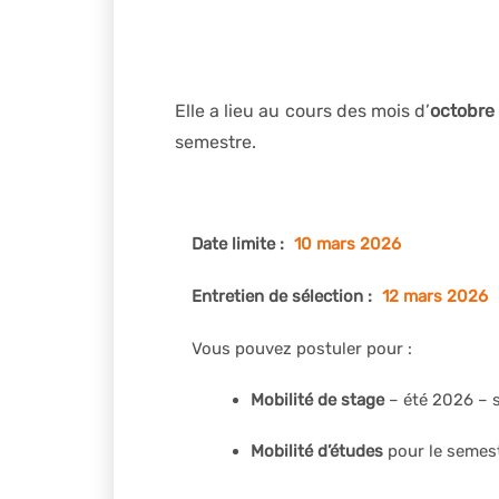
Elle a lieu au cours des mois d’
octobre
semestre.
Date limite :
10 mars 2026
Entretien de sélection
:
12 mars 2026
Vous pouvez postuler pour :
Mobilité de stage
– été 2026 – s
Mobilité d’études
pour le semest