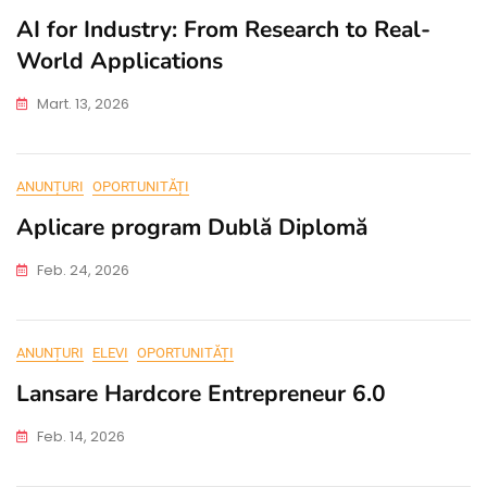
AI for Industry: From Research to Real-
World Applications
Mart. 13, 2026
ANUNȚURI
OPORTUNITĂȚI
Aplicare program Dublă Diplomă
Feb. 24, 2026
ANUNȚURI
ELEVI
OPORTUNITĂȚI
Lansare Hardcore Entrepreneur 6.0
Feb. 14, 2026