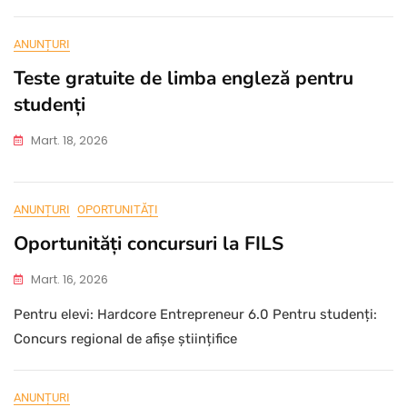
ANUNȚURI
Teste gratuite de limba engleză pentru
studenți
Mart. 18, 2026
ANUNȚURI
OPORTUNITĂȚI
Oportunități concursuri la FILS
Mart. 16, 2026
Pentru elevi: Hardcore Entrepreneur 6.0 Pentru studenți:
Concurs regional de afișe științifice
ANUNȚURI