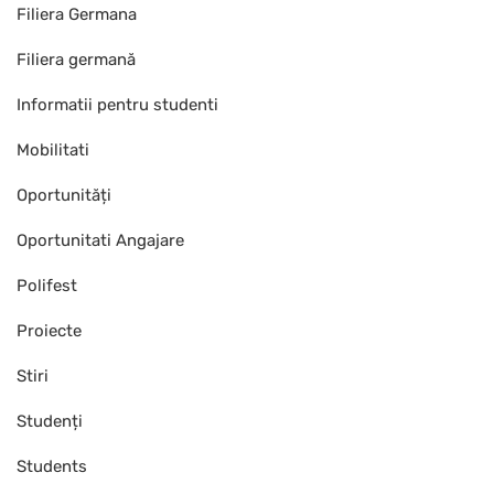
Filiera Germana
Filiera germană
Informatii pentru studenti
Mobilitati
Oportunități
Oportunitati Angajare
Polifest
Proiecte
Stiri
Studenți
Students