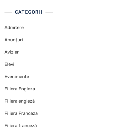
CATEGORII
Admitere
Anunțuri
Avizier
Elevi
Evenimente
Filiera Engleza
Filiera engleză
Filiera Franceza
Filiera franceză