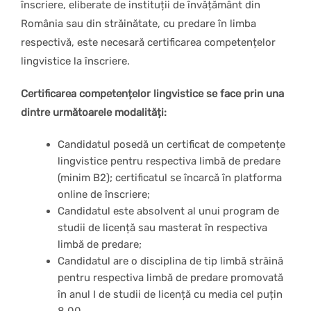
înscriere, eliberate de instituții de învățământ din
România sau din străinătate, cu predare în limba
respectivă, este necesară certificarea competențelor
lingvistice la înscriere.
Certificarea competențelor lingvistice se face prin una
dintre următoarele modalități:
Candidatul posedă un certificat de competențe
lingvistice pentru respectiva limbă de predare
(minim B2); certificatul se încarcă în platforma
online de înscriere;
Candidatul este absolvent al unui program de
studii de licență sau masterat în respectiva
limbă de predare;
Candidatul are o disciplina de tip limbă străină
pentru respectiva limbă de predare promovată
în anul I de studii de licență cu media cel puțin
8,00