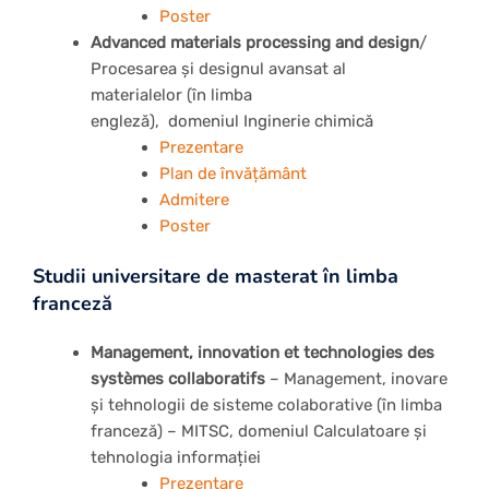
Poster
Advanced materials processing and design
/
Procesarea și designul avansat al
materialelor (în limba
engleză), domeniul Inginerie chimică
Prezentare
Plan de învățământ
Admitere
Poster
Studii universitare de masterat în limba
franceză
Management, innovation et technologies des
systèmes collaboratifs
– Management, inovare
și tehnologii de sisteme colaborative (în limba
franceză) – MITSC, domeniul Calculatoare și
tehnologia informației
Prezentare