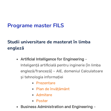
Programe master FILS
Studii universitare de masterat în limba
engleză
Artificial Intelligence for Engineering
–
Inteligență artificială pentru inginerie (în limba
engleză/franceză) – AIE, domeniul Calculatoare
şi tehnologia informației
Prezentare
Plan de învățământ
Admitere
Poster
Business Administration and Engineering
–