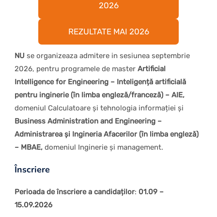
2026
REZULTATE MAI 2026
NU
se organizeaza admitere in sesiunea septembrie
2026, pentru programele de master
Artificial
Intelligence for Engineering – Inteligență artificială
pentru inginerie (în limba engleză/franceză) – AIE,
domeniul Calculatoare şi tehnologia informației și
Business Administration and Engineering –
Administrarea și Ingineria Afacerilor (în limba engleză)
– MBAE,
domeniul Inginerie şi management.
Înscriere
Perioada de înscriere a candidaților
:
01.09 –
15.09.2026