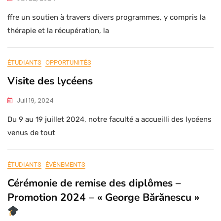
ffre un soutien à travers divers programmes, y compris la
thérapie et la récupération, la
ÉTUDIANTS
OPPORTUNITÉS
Visite des lycéens
Juil 19, 2024
Du 9 au 19 juillet 2024, notre faculté a accueilli des lycéens
venus de tout
ÉTUDIANTS
ÉVÉNEMENTS
Cérémonie de remise des diplômes –
Promotion 2024 – « George Bărănescu »