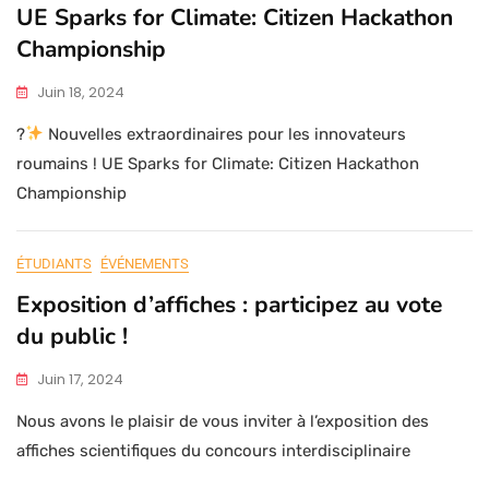
UE Sparks for Climate: Citizen Hackathon
Championship
Juin 18, 2024
?
Nouvelles extraordinaires pour les innovateurs
roumains ! UE Sparks for Climate: Citizen Hackathon
Championship
ÉTUDIANTS
ÉVÉNEMENTS
Exposition d’affiches : participez au vote
du public !
Juin 17, 2024
Nous avons le plaisir de vous inviter à l’exposition des
affiches scientifiques du concours interdisciplinaire