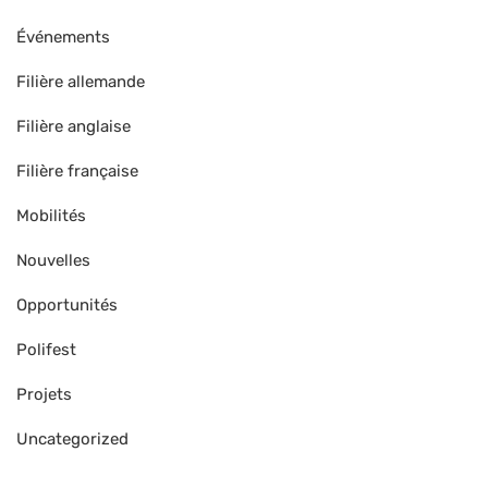
Événements
Filière allemande
Filière anglaise
Filière française
Mobilités
Nouvelles
Opportunités
Polifest
Projets
Uncategorized