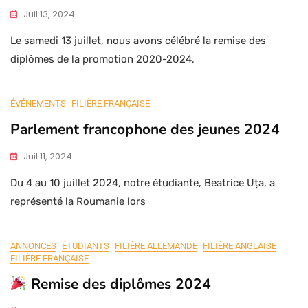
Juil 13, 2024
Le samedi 13 juillet, nous avons célébré la remise des
diplômes de la promotion 2020-2024,
ÉVÉNEMENTS
FILIÈRE FRANÇAISE
Parlement francophone des jeunes 2024
Juil 11, 2024
Du 4 au 10 juillet 2024, notre étudiante, Beatrice Uța, a
représenté la Roumanie lors
ANNONCES
ÉTUDIANTS
FILIÈRE ALLEMANDE
FILIÈRE ANGLAISE
FILIÈRE FRANÇAISE
Remise des diplômes 2024