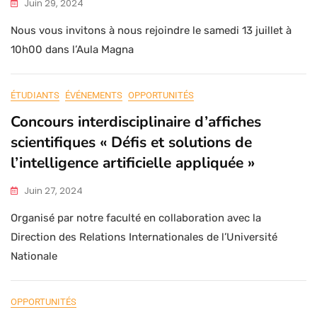
Juin 29, 2024
Nous vous invitons à nous rejoindre le samedi 13 juillet à
10h00 dans l’Aula Magna
ÉTUDIANTS
ÉVÉNEMENTS
OPPORTUNITÉS
Concours interdisciplinaire d’affiches
scientifiques « Défis et solutions de
l’intelligence artificielle appliquée »
Juin 27, 2024
Organisé par notre faculté en collaboration avec la
Direction des Relations Internationales de l’Université
Nationale
OPPORTUNITÉS