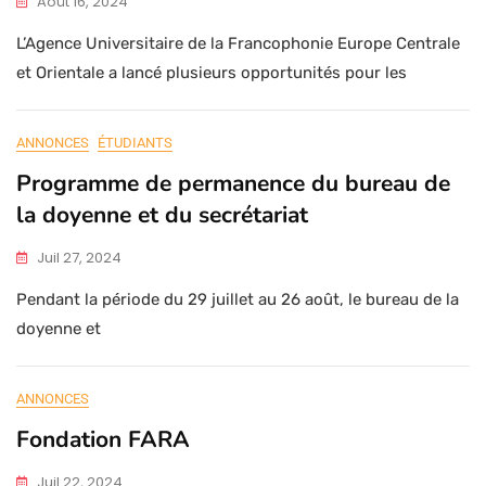
Août 16, 2024
L’Agence Universitaire de la Francophonie Europe Centrale
et Orientale a lancé plusieurs opportunités pour les
ANNONCES
ÉTUDIANTS
Programme de permanence du bureau de
la doyenne et du secrétariat
Juil 27, 2024
Pendant la période du 29 juillet au 26 août, le bureau de la
doyenne et
ANNONCES
Fondation FARA
Juil 22, 2024