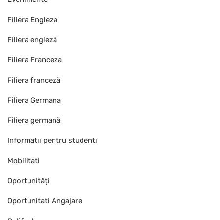
Filiera Engleza
Filiera engleză
Filiera Franceza
Filiera franceză
Filiera Germana
Filiera germană
Informatii pentru studenti
Mobilitati
Oportunități
Oportunitati Angajare