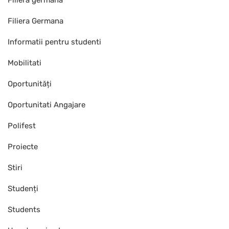
Filiera Germana
Informatii pentru studenti
Mobilitati
Oportunități
Oportunitati Angajare
Polifest
Proiecte
Stiri
Studenți
Students