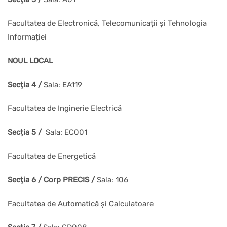
Facultatea de Electronică, Telecomunicații și Tehnologia
Informației
NOUL LOCAL
Secția 4 /
Sala: EA119
Facultatea de Inginerie Electrică
Secția 5 /
Sala: EC001
Facultatea de Energetică
Secția 6 / Corp PRECIS /
Sala: 106
Facultatea de Automatică și Calculatoare