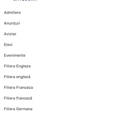
Admitere
Anunțuri
Avizier
Elevi
Evenimente
Filiera Engleza
Filiera engleză
Filiera Franceza
Filiera franceză
Filiera Germana