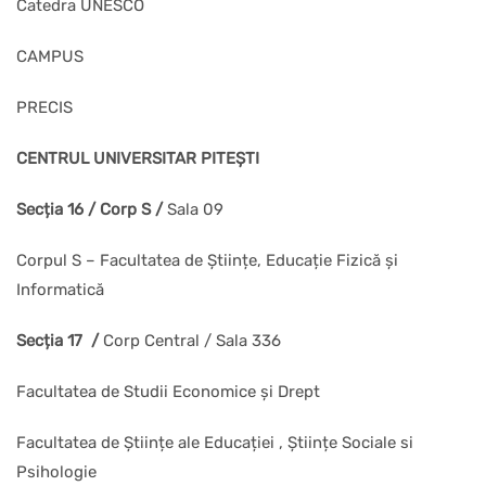
Catedra UNESCO
CAMPUS
PRECIS
CENTRUL UNIVERSITAR PITEȘTI
Secția 16 / Corp S /
Sala 09
Corpul S – Facultatea de Științe, Educație Fizică și
Informatică
Secția 17 /
Corp Central / Sala 336
Facultatea de Studii Economice și Drept
Facultatea de Științe ale Educației , Științe Sociale si
Psihologie