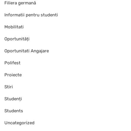
Filiera germană
Informatii pentru studenti
Mobilitati
Oportunități
Oportunitati Angajare
Polifest
Proiecte
Stiri
Studenți
Students
Uncategorized