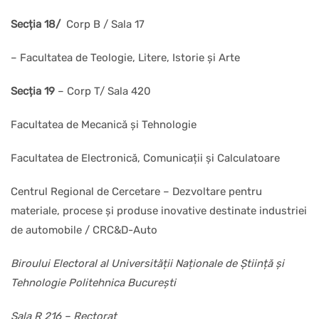
Secția 18/
Corp B / Sala 17
– Facultatea de Teologie, Litere, Istorie și Arte
Secția 19
– Corp T/ Sala 420
Facultatea de Mecanică și Tehnologie
Facultatea de Electronică, Comunicații și Calculatoare
Centrul Regional de Cercetare – Dezvoltare pentru
materiale, procese și produse inovative destinate industriei
de automobile / CRC&D-Auto
Biroului Electoral al Universității Naționale de Știință și
Tehnologie Politehnica București
Sala R 216 – Rectorat