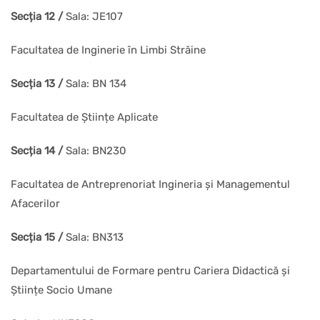
Secția 12 /
Sala: JE107
Facultatea de Inginerie în Limbi Străine
Secția 13 /
Sala: BN 134
Facultatea de Științe Aplicate
Secția 14 /
Sala: BN230
Facultatea de Antreprenoriat Ingineria și Managementul
Afacerilor
Secția 15 /
Sala: BN313
Departamentului de Formare pentru Cariera Didactică și
Științe Socio Umane