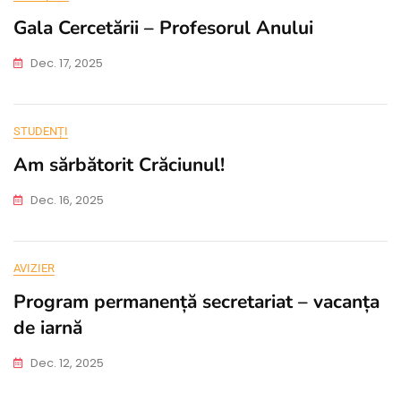
Gala Cercetării – Profesorul Anului
Dec. 17, 2025
STUDENȚI
Am sărbătorit Crăciunul!
Dec. 16, 2025
AVIZIER
Program permanență secretariat – vacanța
de iarnă
Dec. 12, 2025