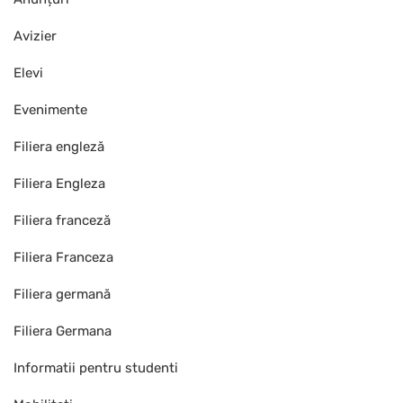
Avizier
Elevi
Evenimente
Filiera engleză
Filiera Engleza
Filiera franceză
Filiera Franceza
Filiera germană
Filiera Germana
Informatii pentru studenti