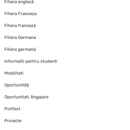
Filiera engleză
Filiera Franceza
Filiera franceză
Filiera Germana
Filiera germană
Informatii pentru studenti
Mobilitati
Oportunități
Oportunitati Angajare
Polifest
Proiecte